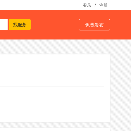
登录
/
注册
免费发布