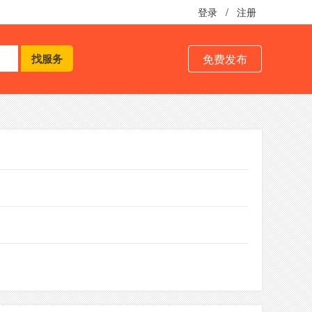
登录
/
注册
免费发布