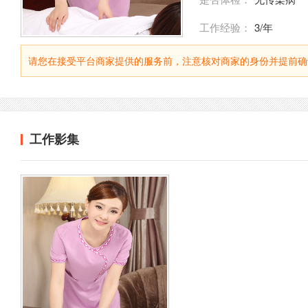
工作经验：
3/年
请您在接受平台商家提供的服务前，注意核对商家的身份并提前确
工作影集