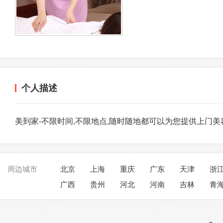
个人描述
美到家-不限时间,不限地点,随时随地都可以为您提供上门美
周边城市
北京
上海
重庆
广东
天津
浙
广西
贵州
河北
河南
吉林
青