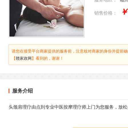
￥
销售价格：
请您在接受平台商家提供的服务前，注意核对商家的身份并提前确
【
赣家政网
】看到的，谢谢！
服务介绍
头颈肩理疗由点到专业中医按摩理疗师上门为您服务，放松